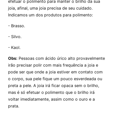
efetuar o polimento para manter o brilho da sua
joia, afinal, uma joia precisa de seu cuidado.
Indicamos um dos produtos para polimento:
- Brasso.
- Silvo.
- Kaol.
Obs:
Pessoas com ácido úrico alto provavelmente
irão precisar polir com mais frequência a joia e
pode ser que onde a joia estiver em contato com
o corpo, sua pele fique um pouco esverdeada ou
preta a pele. A joia irá ficar opaca sem o brilho,
mas é só efetuar o polimento que o brilho irá
voltar imediatamente, assim como o ouro e a
prata.