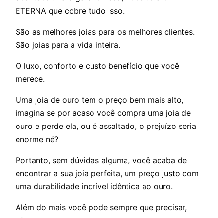
ETERNA que cobre tudo isso.
São as melhores joias para os melhores clientes.
São joias para a vida inteira.
O luxo, conforto e custo benefício que você
merece.
Uma joia de ouro tem o preço bem mais alto,
imagina se por acaso você compra uma joia de
ouro e perde ela, ou é assaltado, o prejuízo seria
enorme né?
Portanto, sem dúvidas alguma, você acaba de
encontrar a sua joia perfeita, um preço justo com
uma durabilidade incrível idêntica ao ouro.
Além do mais você pode sempre que precisar,