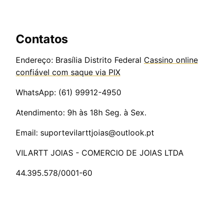
Contatos
Endereço: Brasília Distrito Federal
Cassino online
confiável com saque via PIX
WhatsApp:
(61) 99912-4950
Atendimento: 9h às 18h Seg. à Sex.
Email:
suportevilarttjoias@outlook.pt
VILARTT JOIAS - COMERCIO DE JOIAS LTDA
44.395.578/0001-60