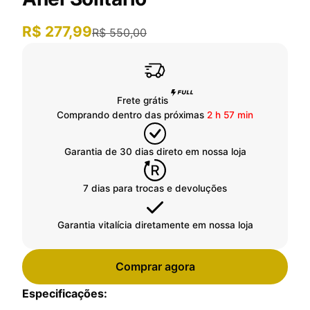
R$ 277,99
R$ 550,00
Frete grátis
Comprando dentro das próximas
2 h 57 min
Garantia de 30 dias direto em nossa loja
7 dias para trocas e devoluções
Garantia vitalícia diretamente em nossa loja
Comprar agora
Especificações: