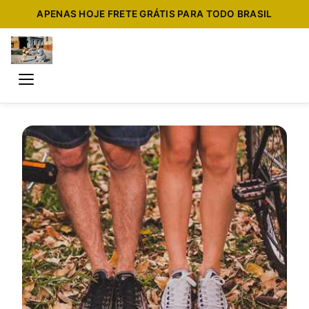
APENAS HOJE FRETE GRÁTIS PARA TODO BRASIL