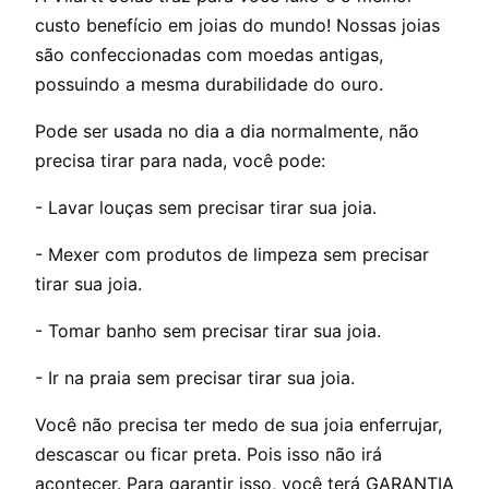
custo benefício em joias do mundo! Nossas joias
são confeccionadas com moedas antigas,
possuindo a mesma durabilidade do ouro.
Pode ser usada no dia a dia normalmente, não
precisa tirar para nada, você pode:
- Lavar louças sem precisar tirar sua joia.
- Mexer com produtos de limpeza sem precisar
tirar sua joia.
- Tomar banho sem precisar tirar sua joia.
- Ir na praia sem precisar tirar sua joia.
Você não precisa ter medo de sua joia enferrujar,
descascar ou ficar preta. Pois isso não irá
acontecer. Para garantir isso, você terá GARANTIA