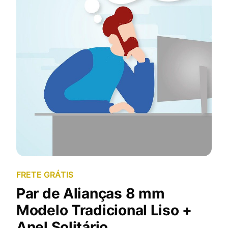
FRETE GRÁTIS
Par de Alianças 8 mm
Modelo Tradicional Liso +
Anel Solitário