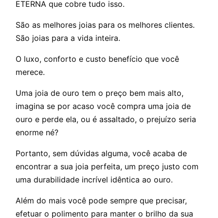
ETERNA que cobre tudo isso.
São as melhores joias para os melhores clientes.
São joias para a vida inteira.
O luxo, conforto e custo benefício que você
merece.
Uma joia de ouro tem o preço bem mais alto,
imagina se por acaso você compra uma joia de
ouro e perde ela, ou é assaltado, o prejuízo seria
enorme né?
Portanto, sem dúvidas alguma, você acaba de
encontrar a sua joia perfeita, um preço justo com
uma durabilidade incrível idêntica ao ouro.
Além do mais você pode sempre que precisar,
efetuar o polimento para manter o brilho da sua