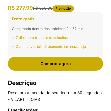
R$ 277,99
R$ 550,00
Promoção
Frete grátis
Comprando dentro das próximas 2 h 57 min
✓
7 dias para trocas e devoluções
✓
Garantia vitalícia diretamente em nossa loja
Comprar agora
Descrição
Descubra a medida do seu dedo em 30 segundos
- VILARTT JOIAS
Especificações: