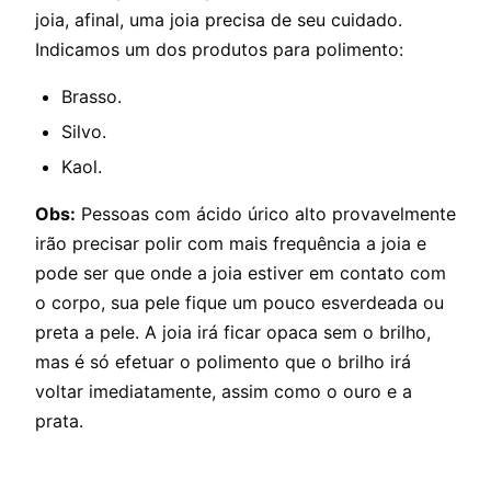
joia, afinal, uma joia precisa de seu cuidado.
Indicamos um dos produtos para polimento:
Brasso.
Silvo.
Kaol.
Obs:
Pessoas com ácido úrico alto provavelmente
irão precisar polir com mais frequência a joia e
pode ser que onde a joia estiver em contato com
o corpo, sua pele fique um pouco esverdeada ou
preta a pele. A joia irá ficar opaca sem o brilho,
mas é só efetuar o polimento que o brilho irá
voltar imediatamente, assim como o ouro e a
prata.