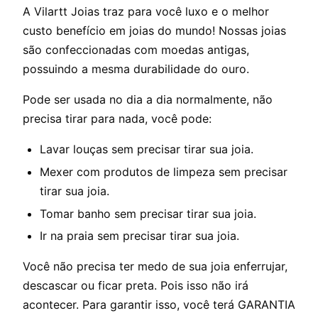
A Vilartt Joias traz para você luxo e o melhor
custo benefício em joias do mundo! Nossas joias
são confeccionadas com moedas antigas,
possuindo a mesma durabilidade do ouro.
Pode ser usada no dia a dia normalmente, não
precisa tirar para nada, você pode:
Lavar louças sem precisar tirar sua joia.
Mexer com produtos de limpeza sem precisar
tirar sua joia.
Tomar banho sem precisar tirar sua joia.
Ir na praia sem precisar tirar sua joia.
Você não precisa ter medo de sua joia enferrujar,
descascar ou ficar preta. Pois isso não irá
acontecer. Para garantir isso, você terá GARANTIA