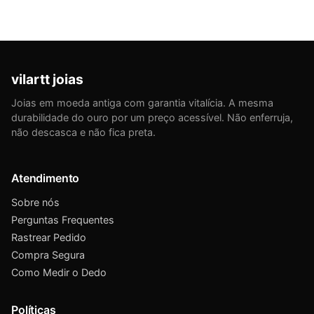
vilartt joias
Joias em moeda antiga com garantia vitalícia. A mesma
durabilidade do ouro por um preço acessível. Não enferruja,
não descasca e não fica preta.
Atendimento
Sobre nós
Perguntas Frequentes
Rastrear Pedido
Compra Segura
Como Medir o Dedo
Políticas