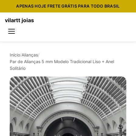
APENAS HOJE FRETE GRÁTIS PARA TODO BRASIL
vilartt joias
Início
/
Alianças
/
Par de Alianças 5 mm Modelo Tradicional Liso + Anel
Solitário