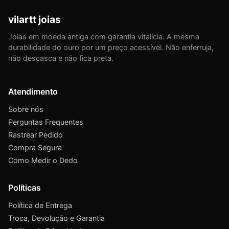
vilartt joias
Joias em moeda antiga com garantia vitalícia. A mesma
durabilidade do ouro por um preço acessível. Não enferruja,
não descasca e não fica preta.
Atendimento
Sobre nós
Perguntas Frequentes
Rastrear Pedido
Compra Segura
Como Medir o Dedo
Políticas
Política de Entrega
Troca, Devolução e Garantia